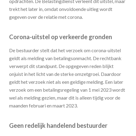
opdrachten. De Belastingdienst verleent dit uitstel, maar
trekt het later in, omdat onvoldoende uitleg wordt
gegeven over de relatie met corona.
Corona-uitstel op verkeerde gronden
De bestuurder stelt dat het verzoek om corona-uitstel
geldt als melding van betalingsonmacht. De rechtbank
verwerpt dit standpunt. De opgegeven reden blijkt
onjuist in het licht van de sterke omzetgroei. Daardoor
geldt het verzoek niet als een geldige melding. Een later
verzoek om een betalingsregeling van 1 mei 2023 wordt
wel als melding gezien, maar dit is alleen tijdig voor de
maanden februari en maart 2023.
Geen redelijk handelend bestuurder