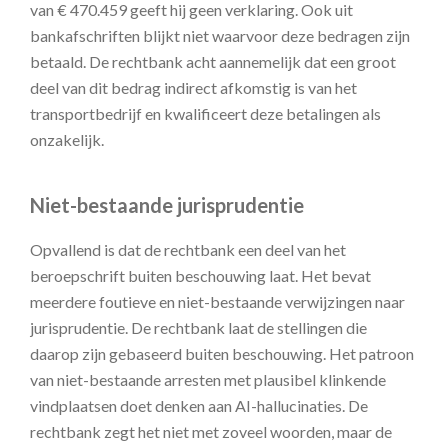
van € 470.459 geeft hij geen verklaring. Ook uit
bankafschriften blijkt niet waarvoor deze bedragen zijn
betaald. De rechtbank acht aannemelijk dat een groot
deel van dit bedrag indirect afkomstig is van het
transportbedrijf en kwalificeert deze betalingen als
onzakelijk.
Niet-bestaande jurisprudentie
Opvallend is dat de rechtbank een deel van het
beroepschrift buiten beschouwing laat. Het bevat
meerdere foutieve en niet-bestaande verwijzingen naar
jurisprudentie. De rechtbank laat de stellingen die
daarop zijn gebaseerd buiten beschouwing. Het patroon
van niet-bestaande arresten met plausibel klinkende
vindplaatsen doet denken aan AI-hallucinaties. De
rechtbank zegt het niet met zoveel woorden, maar de