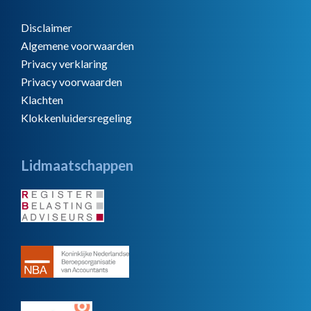
Disclaimer
Algemene voorwaarden
Privacy verklaring
Privacy voorwaarden
Klachten
Klokkenluidersregeling
Lidmaatschappen